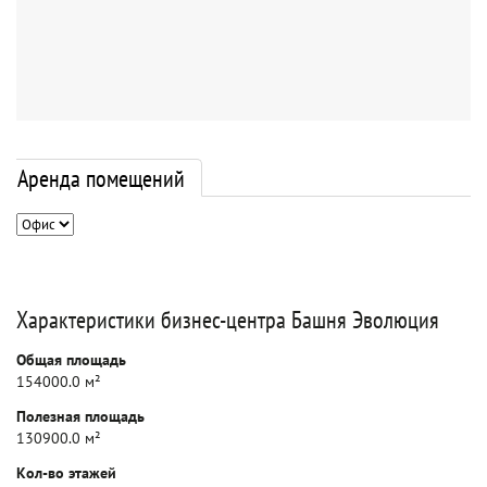
Аренда помещений
Характеристики бизнес-центра Башня Эволюция
Общая площадь
154000.0 м²
Полезная площадь
130900.0 м²
Кол-во этажей