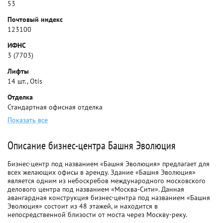
53
Почтовый индекс
123100
ИФНС
3 (7703)
Лифты
14 шт., Otis
Отделка
Стандартная офисная отделка
Показать все
Описание бизнес-центра Башня Эволюция
Бизнес-центр под названием «Башня Эволюция» предлагает для
всех желающих офисы в аренду. Здание «Башня Эволюция»
является одним из небоскребов международного московского
делового центра под названием «Москва-Сити». Данная
авангардная конструкция бизнес-центра под названием «Башня
Эволюция» состоит из 48 этажей, и находится в
непосредственной близости от моста через Москву-реку.