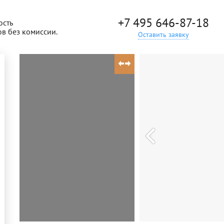
+7 495 646-87-18
ость
ов без комиссии.
Оставить заявку