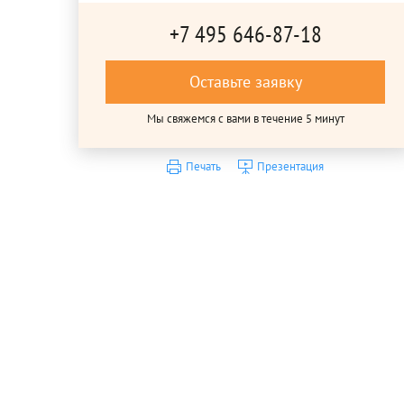
+7 495 646-87-18
Оставьте заявку
Мы свяжемся с вами в течение 5 минут
Печать
Презентация