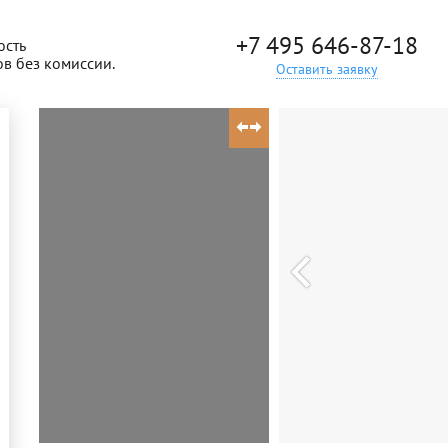
+7 495 646-87-18
ость
ов без комиссии.
Оставить заявку