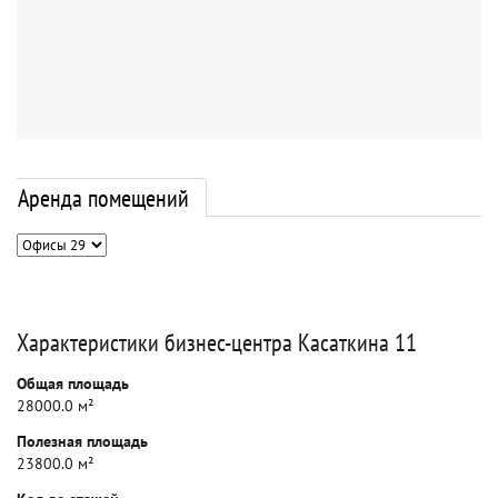
Аренда помещений
Характеристики бизнес-центра Касаткина 11
Общая площадь
28000.0 м²
Полезная площадь
23800.0 м²