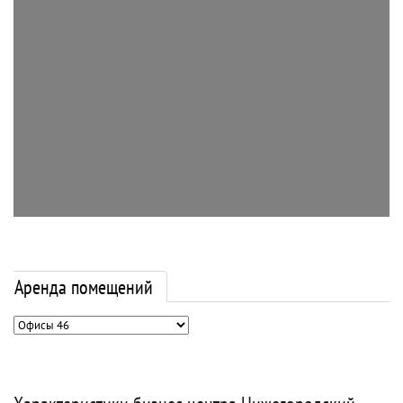
Аренда помещений