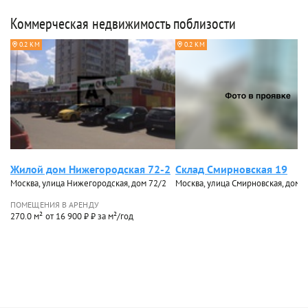
Коммерческая недвижимость поблизости
0.2 КМ
0.2 КМ
Жилой дом Нижегородская 72-2
Склад Смирновская 19
Москва, улица Нижегородская, дом 72/2
Москва, улица Смирновская, дом 1
ПОМЕЩЕНИЯ В АРЕНДУ
270.0 м²
от 16 900 ₽ ₽ за м²/год