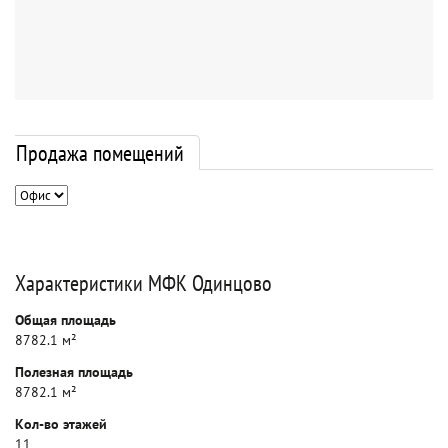
Продажа помещений
Характеристики МФК Одинцово
Общая площадь
8782.1 м²
Полезная площадь
8782.1 м²
Кол-во этажей
11