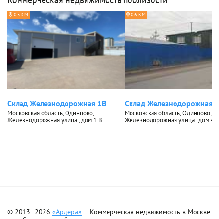
0.5 КМ
0.6 КМ
Склад Железнодорожная 1В
Склад Железнодорожная 4
Московская область, Одинцово,
Московская область, Одинцово,
Железнодорожная улица , дом 1 В
Железнодорожная улица , дом 4
© 2013–2026
«Ардера»
— Коммерческая недвижимость в Москве