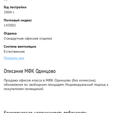
Год постройки
2004 г.
Почтовый индекс
143002
Отделка
Стандартная офисная отделка
Система вентиляции
Естественная
Показать все
Описание МФК Одинцово
Продажа офисов класса в МФК Одинцово (без комиссии),
обновления по свободным площадям. Индивидуальный подход к
покупателям помещений.
Коммерческая недвижимость поблизости