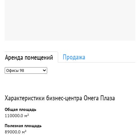
Продажа
Аренда помещений
Характеристики бизнес-центра Омега Плаза
Общая площадь
110000.0 м²
Полезная площадь
89000.0 м²