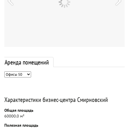
Аренда помещений
Характеристики бизнес-центра Смирновский
Общая площадь
60000.0 м²
Полезная площадь