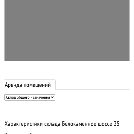
Аренда помещений
Характеристики склада Белокаменное шоссе 25