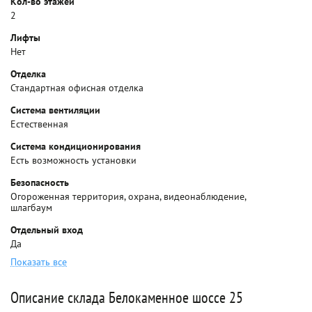
Кол-во этажей
2
Лифты
Нет
Отделка
Стандартная офисная отделка
Система вентиляции
Естественная
Система кондиционирования
Есть возможность установки
Безопасность
Огороженная территория, охрана, видеонаблюдение,
шлагбаум
Отдельный вход
Да
Показать все
Описание склада Белокаменное шоссе 25