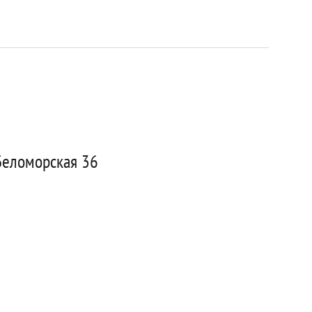
Беломорская 36