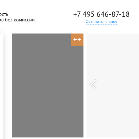
+7 495 646-87-18
ость
ов без комиссии.
Оставить заявку