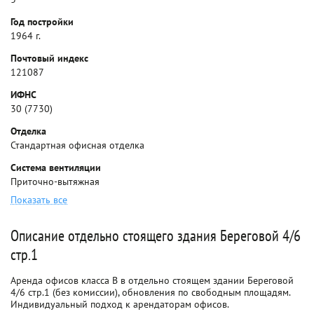
Год постройки
1964 г.
Почтовый индекс
121087
ИФНС
30 (7730)
Отделка
Стандартная офисная отделка
Система вентиляции
Приточно-вытяжная
Показать все
Описание отдельно стоящего здания Береговой 4/6
стр.1
Аренда офисов класса B в отдельно стоящем здании Береговой
4/6 стр.1 (без комиссии), обновления по свободным площадям.
Индивидуальный подход к арендаторам офисов.