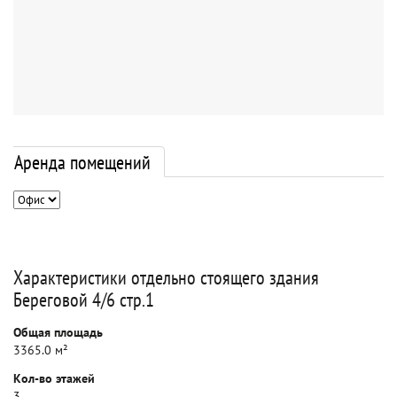
Аренда помещений
Характеристики отдельно стоящего здания
Береговой 4/6 стр.1
Общая площадь
3365.0 м²
Кол-во этажей
3