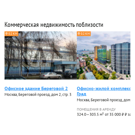
Коммерческая недвижимость поблизости
0.2 КМ
0.2 КМ
Офисное здание Береговой 2
Офисно-жилой комплекс 
Град
Москва, Береговой проезд, дом 2, стр. 3
Москва, Береговой проезд, дом 5, 
ПОМЕЩЕНИЯ В АРЕНДУ
324.0—303.5 м²
от 35 000 ₽ ₽ за 