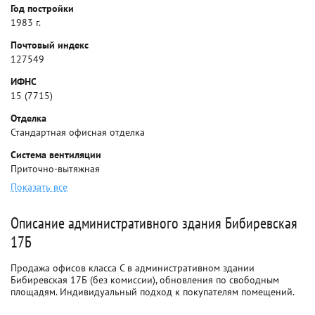
Год постройки
1983 г.
Почтовый индекс
127549
ИФНС
15 (7715)
Отделка
Стандартная офисная отделка
Система вентиляции
Приточно-вытяжная
Показать все
Описание административного здания Бибиревская
17Б
Продажа офисов класса C в административном здании
Бибиревская 17Б (без комиссии), обновления по свободным
площадям. Индивидуальный подход к покупателям помещений.