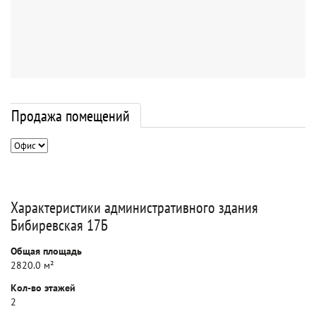
Продажа помещений
Характеристики административного здания
Бибиревская 17Б
Общая площадь
2820.0 м²
Кол-во этажей
2