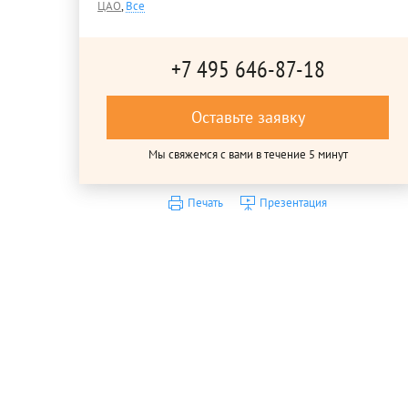
ЦАО
,
Все
+7 495 646-87-18
Оставьте заявку
Мы свяжемся с вами в течение 5 минут
Печать
Презентация