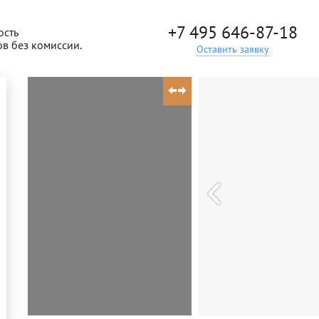
+7 495 646-87-18
ость
ов без комиссии.
Оставить заявку