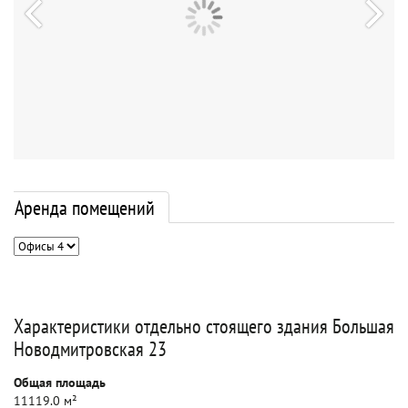
Аренда помещений
Характеристики отдельно стоящего здания Большая
Новодмитровская 23
Общая площадь
11119.0 м²