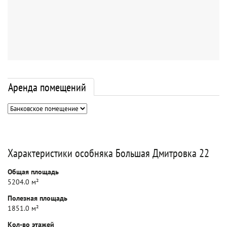
Аренда помещений
Характеристики особняка Большая Дмитровка 22
Общая площадь
5204.0 м²
Полезная площадь
1851.0 м²
Кол-во этажей