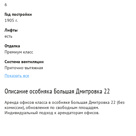
6
Год постройки
1905 г.
Лифты
есть
Отделка
Премиум класс
Система вентиляции
Приточно-вытяжная
Показать все
Описание особняка Большая Дмитровка 22
Аренда офисов класса в особняке Большая Дмитровка 22 (без
комиссии), обновления по свободным площадям.
Индивидуальный подход к арендаторам офисов.