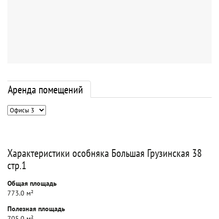
Аренда помещений
Характеристики особняка Большая Грузинская 38
стр.1
Общая площадь
773.0 м²
Полезная площадь
705.0 м²