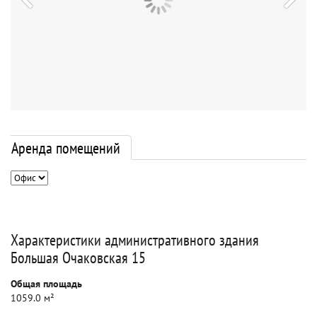
Аренда помещений
Характеристики административного здания
Большая Очаковская 15
Общая площадь
1059.0 м²