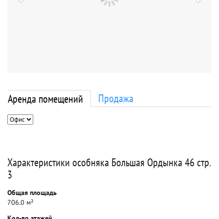
Продажа
Аренда помещений
Характеристики особняка Большая Ордынка 46 стр.
3
Общая площадь
706.0 м²
Кол-во этажей