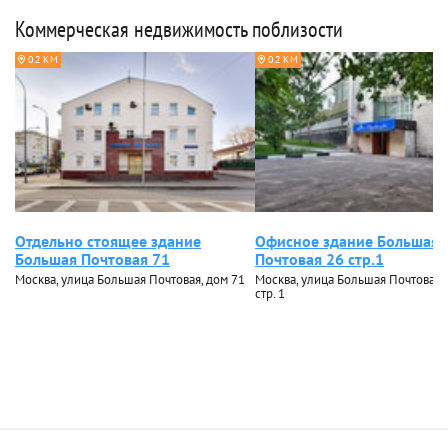
Коммерческая недвижимость поблизости
0.2 КМ
0.2 КМ
Отдельно стоящее здание
Офисное здание Большая
Большая Почтовая 71
Почтовая 26 стр.1
Москва, улица Большая Почтовая, дом 71
Москва, улица Большая Почтовая, 
стр. 1