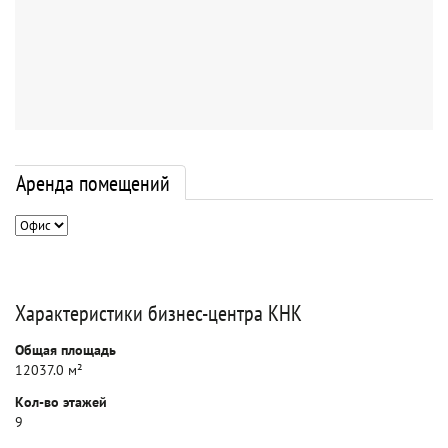
Аренда помещений
Характеристики бизнес-центра КНК
Общая площадь
12037.0 м²
Кол-во этажей
9