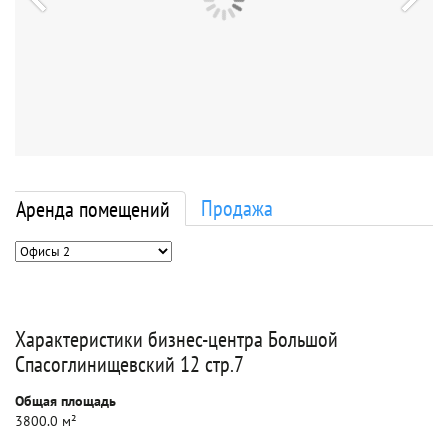
Продажа
Аренда помещений
Характеристики бизнес-центра Большой
Спасоглинищевский 12 стр.7
Общая площадь
3800.0 м²