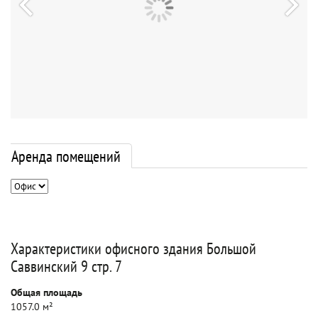
Аренда помещений
Характеристики офисного здания Большой
Саввинский 9 стр. 7
Общая площадь
1057.0 м²