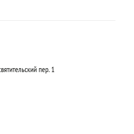
вятительский пер. 1