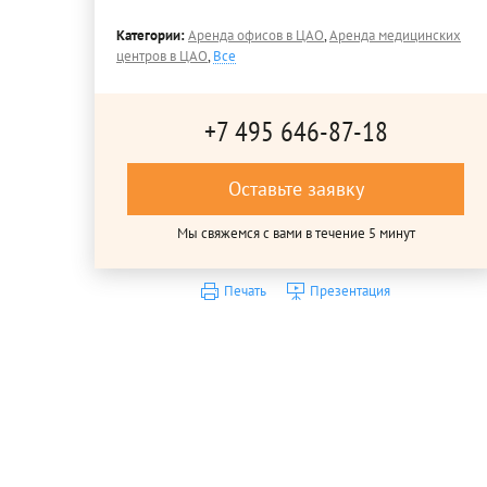
Категории:
Аренда офисов в ЦАО
,
Аренда медицинских
центров в ЦАО
,
Все
+7 495 646-87-18
Оставьте заявку
Мы свяжемся с вами в течение 5 минут
Печать
Презентация