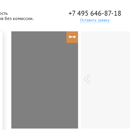
+7 495 646-87-18
ость
ов без комиссии.
Оставить заявку