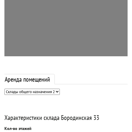
Аренда помещений
Характеристики склада Бородинская 33
Кол-во этажей