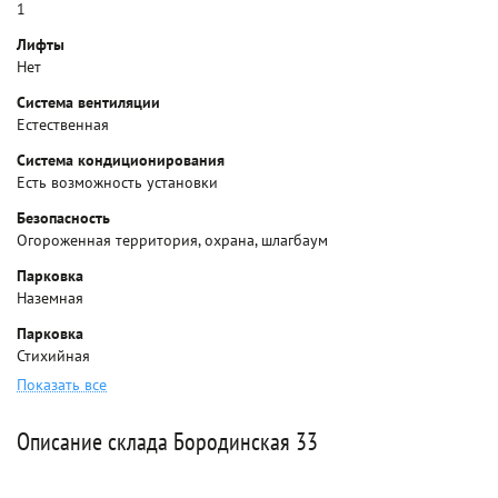
1
Лифты
Нет
Система вентиляции
Естественная
Система кондиционирования
Есть возможность установки
Безопасность
Огороженная территория, охрана, шлагбаум
Парковка
Наземная
Парковка
Стихийная
Показать все
Описание склада Бородинская 33