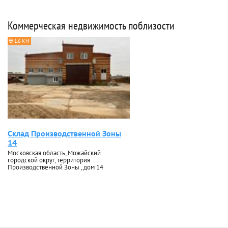
Коммерческая недвижимость поблизости
1.6 КМ
Склад Производственной Зоны
14
Московская область, Можайский
городской округ, территория
Производственной Зоны , дом 14