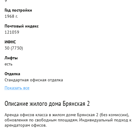
9
Год постройки
1968 г.
Почтовый индекс
121059
ИФНС
30 (7730)
Лифты
есть
Отделка
Стандартная офисная отделка
Показать все
Описание жилого дома Брянская 2
Аренда офисов класса в жилом доме Брянская 2 (без комиссии),
обновления по свободным площадям. Индивидуальный подход к
арендаторам офисов.