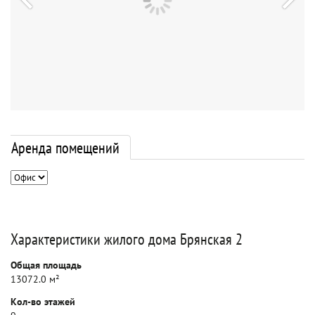
Аренда помещений
Характеристики жилого дома Брянская 2
Общая площадь
13072.0 м²
Кол-во этажей