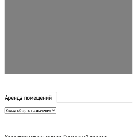
Аренда помещений