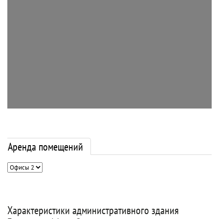
Аренда помещений
Характеристики административного здания