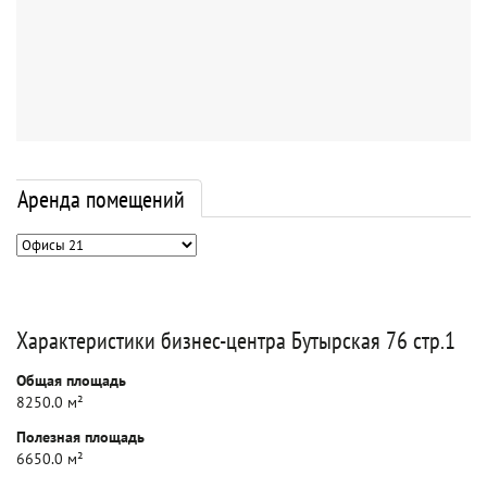
Аренда помещений
Характеристики бизнес-центра Бутырская 76 стр.1
Общая площадь
8250.0 м²
Полезная площадь
6650.0 м²