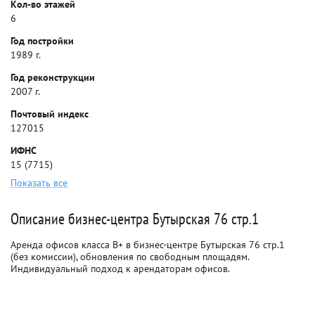
Кол-во этажей
6
Год постройки
1989 г.
Год реконструкции
2007 г.
Почтовый индекс
127015
ИФНС
15 (7715)
Показать все
Описание бизнес-центра Бутырская 76 стр.1
Аренда офисов класса B+ в бизнес-центре Бутырская 76 стр.1
(без комиссии), обновления по свободным площадям.
Индивидуальный подход к арендаторам офисов.