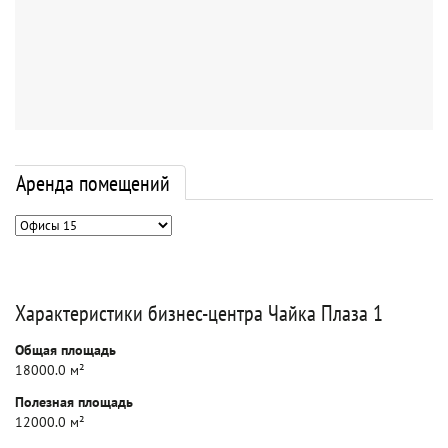
Аренда помещений
Характеристики бизнес-центра Чайка Плаза 1
Общая площадь
18000.0 м²
Полезная площадь
12000.0 м²