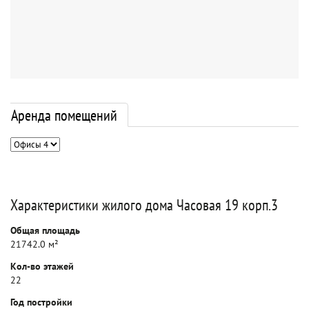
Аренда помещений
Характеристики жилого дома Часовая 19 корп.3
Общая площадь
21742.0 м²
Кол-во этажей
22
Год постройки