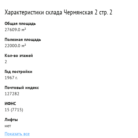
Характеристики склада Чермянская 2 стр. 2
Общая площадь
27609.0 м²
Полезная площадь
22000.0 м²
Кол-во этажей
2
Год постройки
1967 г.
Почтовый индекс
127282
ИФНС
15 (7715)
Лифты
нет
Показать все