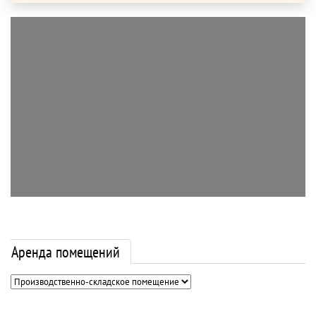
Аренда помещений