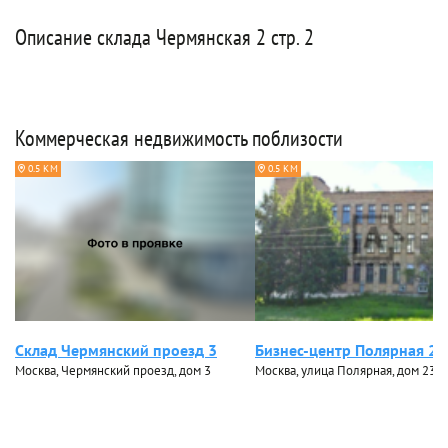
Описание склада Чермянская 2 стр. 2
Коммерческая недвижимость поблизости
0.5 КМ
0.5 КМ
Склад Чермянский проезд 3
Бизнес-центр Полярная 23
Москва, Чермянский проезд, дом 3
Москва, улица Полярная, дом 23, с