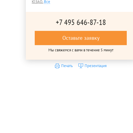
ЮЗАО
,
Все
+7 495 646-87-18
Оставьте заявку
Мы свяжемся с вами в течение 5 минут
Печать
Презентация