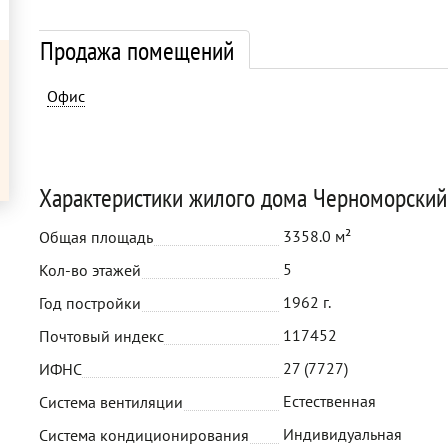
Продажа помещений
Офис
Характеристики жилого дома Черноморский
3358.0 м²
Общая площадь
5
Кол-во этажей
1962 г.
Год постройки
117452
Почтовый индекс
27 (7727)
ИФНС
Естественная
Система вентиляции
Индивидуальная
Система кондиционирования