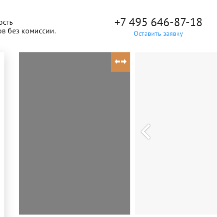
+7 495 646-87-18
ость
ов без комиссии.
Оставить заявку