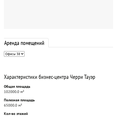
Аренда помещений
Характеристики бизнес-центра Черри Тауэр
Общая площадь
102000.0 м²
Полезная площадь
65000.0 м²
Кол-во этажей