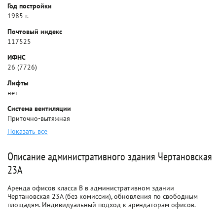
Год постройки
1985 г.
Почтовый индекс
117525
ИФНС
26 (7726)
Лифты
нет
Система вентиляции
Приточно-вытяжная
Показать все
Описание административного здания Чертановская
23А
Аренда офисов класса B в административном здании
Чертановская 23А (без комиссии), обновления по свободным
площадям. Индивидуальный подход к арендаторам офисов.