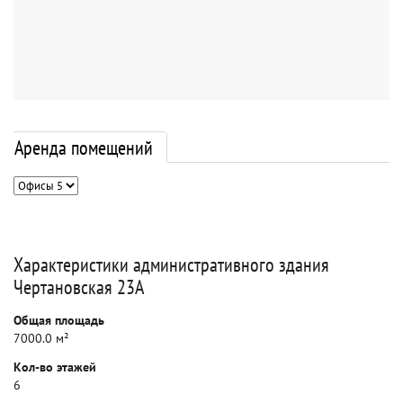
Аренда помещений
Характеристики административного здания
Чертановская 23А
Общая площадь
7000.0 м²
Кол-во этажей
6