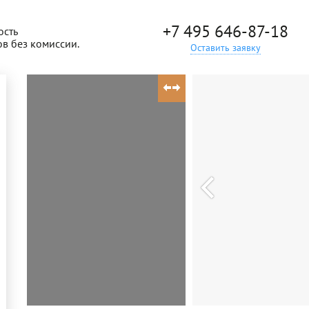
+7 495 646-87-18
ость
ов без комиссии.
Оставить заявку