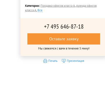
Категории:
Продажа офисов класса A
,
Аренда офисов
класса A
,
Все
+7 495 646-87-18
Оставьте заявку
Мы свяжемся с вами в течение 5 минут
Печать
Презентация