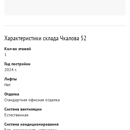
Характеристики склада Чкалова 52
Кол-во этажей
1
Год постройки
2024 г.
Лифты
Нет
Отделка
Стандартная офисная отделка
Система вентиляции
Естественная
Система кондиционирования