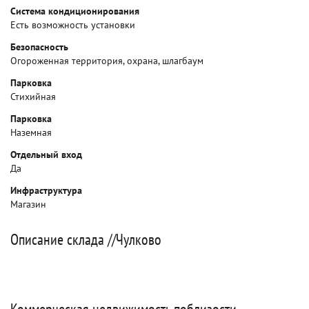
Система кондиционирования
Есть возможность установки
Безопасность
Огороженная территория, охрана, шлагбаум
Парковка
Стихийная
Парковка
Наземная
Отдельный вход
Да
Инфраструктура
Магазин
Описание склада //Чулково