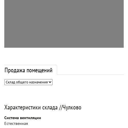
Продажа помещений
Характеристики склада //Чулково
Система вентиляции
Естественная