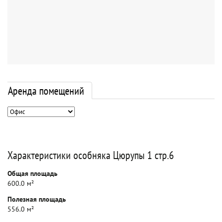
Аренда помещений
Характеристики особняка Цюрупы 1 стр.6
Общая площадь
600.0 м²
Полезная площадь
556.0 м²