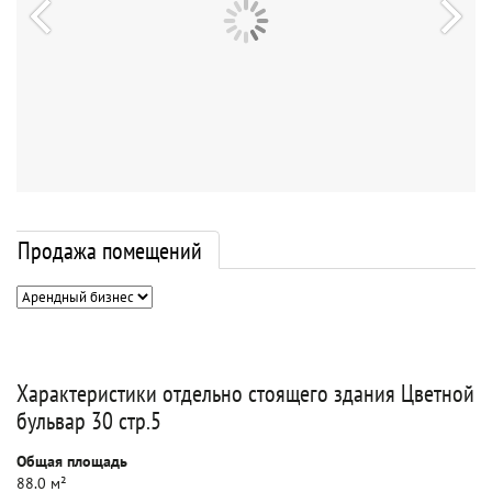
Продажа помещений
Характеристики отдельно стоящего здания Цветной
бульвар 30 стр.5
Общая площадь
88.0 м²