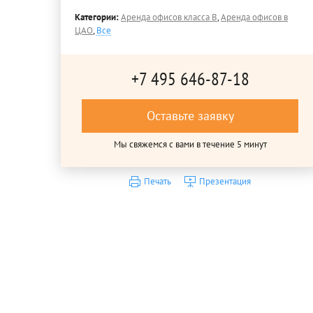
Категории:
Аренда офисов класса B
,
Аренда офисов в
ЦАО
,
Все
+7 495 646-87-18
Оставьте заявку
Мы свяжемся с вами в течение 5 минут
Печать
Презентация