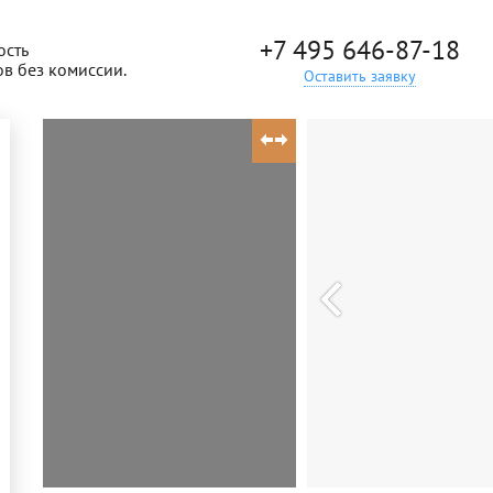
+7 495 646-87-18
ость
ов без комиссии.
Оставить заявку