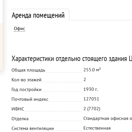
Аренда помещений
Офис
Характеристики отдельно стоящего здания Ц
255.0 м²
Общая площадь
2
Кол-во этажей
1930 г.
Год постройки
127051
Почтовый индекс
2 (7702)
ИФНС
Стандартная офисная 
Отделка
Естественная
Система вентиляции