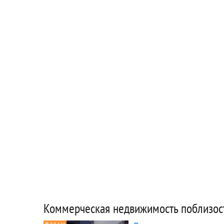
Коммерческая недвижимость поблизос