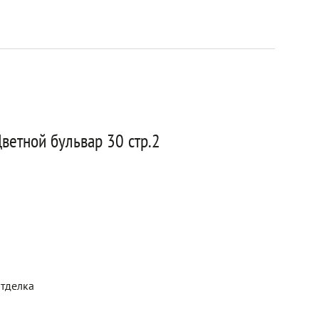
ветной бульвар 30 стр.2
отделка