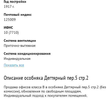
Год постройки
1917 г.
Почтовый индекс
125009
ИФНС
10 (7710)
Система вентиляции
Приточно-вытяжная
Система кондиционирования
Индивидуальная
Показать все
Описание особняка Дегтярный пер.5 стр.2
Продажа офисов класса B в особняке Дегтярный пер.5 стр.2 (без
комиссии), обновления по свободным площадям.
Индивидуальный подход к покупателям помещений.