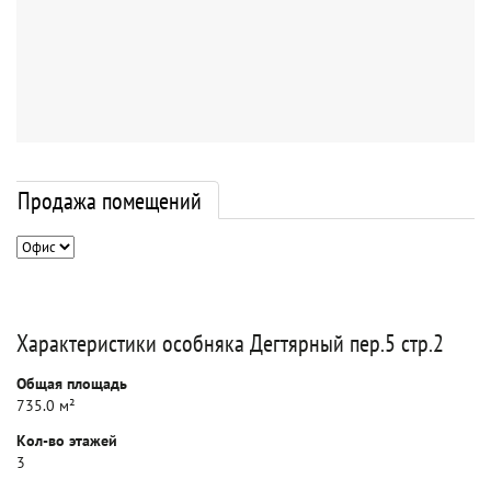
Продажа помещений
Характеристики особняка Дегтярный пер.5 стр.2
Общая площадь
735.0 м²
Кол-во этажей
3