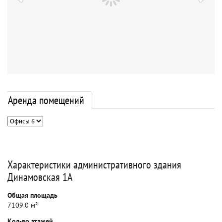
Аренда помещений
Характеристики административного здания
Динамовская 1А
Общая площадь
7109.0 м²
Кол-во этажей