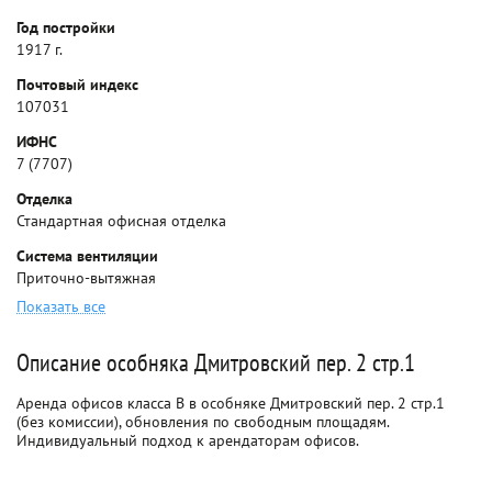
Год постройки
1917 г.
Почтовый индекс
107031
ИФНС
7 (7707)
Отделка
Стандартная офисная отделка
Система вентиляции
Приточно-вытяжная
Показать все
Описание особняка Дмитровский пер. 2 стр.1
Аренда офисов класса B в особняке Дмитровский пер. 2 стр.1
(без комиссии), обновления по свободным площадям.
Индивидуальный подход к арендаторам офисов.