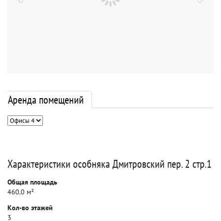
Аренда помещений
Характеристики особняка Дмитровский пер. 2 стр.1
Общая площадь
460.0 м²
Кол-во этажей
3