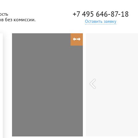
+7 495 646-87-18
ость
ов без комиссии.
Оставить заявку