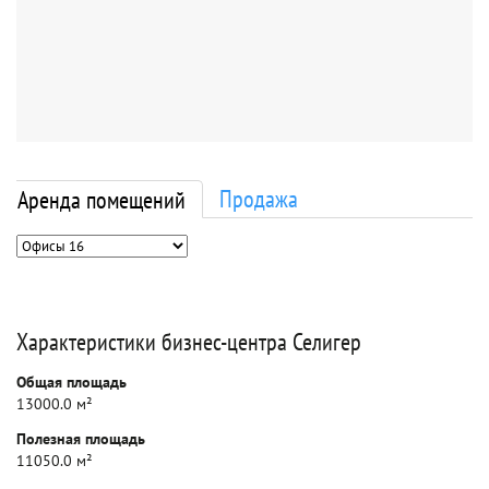
Продажа
Аренда помещений
Характеристики бизнес-центра Селигер
Общая площадь
13000.0 м²
Полезная площадь
11050.0 м²