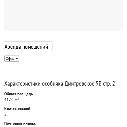
Аренда помещений
Характеристики особняка Дмитровское 9Б стр. 2
Общая площадь
417.0 м²
Кол-во этажей
5
Почтовый индекс