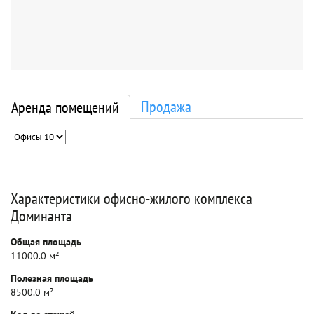
Продажа
Аренда помещений
Характеристики офисно-жилого комплекса
Доминанта
Общая площадь
11000.0 м²
Полезная площадь
8500.0 м²