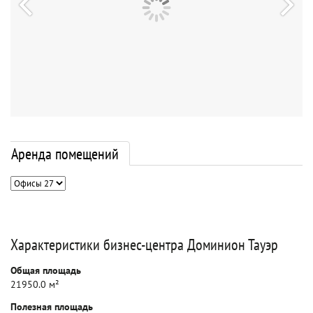
Аренда помещений
Характеристики бизнес-центра Доминион Тауэр
Общая площадь
21950.0 м²
Полезная площадь