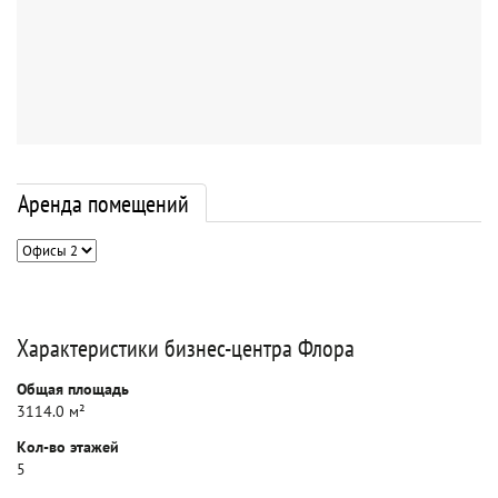
Аренда помещений
Характеристики бизнес-центра Флора
Общая площадь
3114.0 м²
Кол-во этажей
5