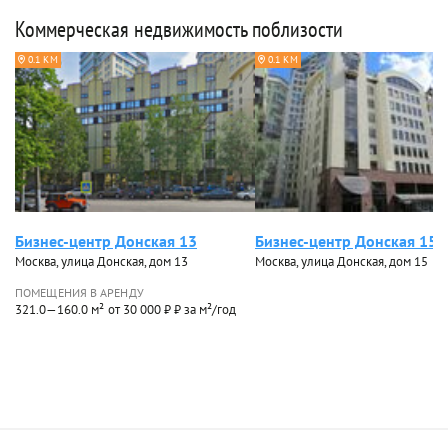
Коммерческая недвижимость поблизости
0.1 КМ
0.1 КМ
Бизнес-центр Донская 13
Бизнес-центр Донская 15
Москва, улица Донская, дом 13
Москва, улица Донская, дом 15
ПОМЕЩЕНИЯ В АРЕНДУ
321.0—160.0 м²
от 30 000 ₽ ₽ за м²/год