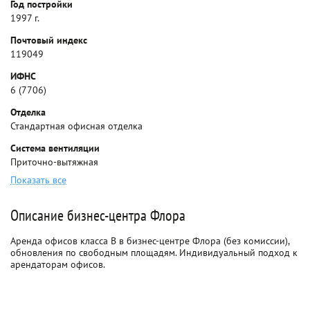
Год постройки
1997 г.
Почтовый индекс
119049
ИФНС
6 (7706)
Отделка
Стандартная офисная отделка
Система вентиляции
Приточно-вытяжная
Показать все
Описание бизнес-центра Флора
Аренда офисов класса B в бизнес-центре Флора (без комиссии),
обновления по свободным площадям. Индивидуальный подход к
арендаторам офисов.