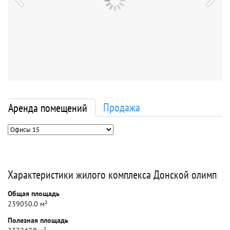
Продажа
Аренда помещений
Характеристики жилого комплекса Донской олимп
Общая площадь
239050.0 м²
Полезная площадь