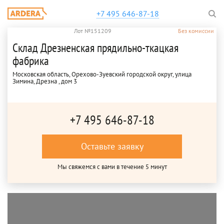
+7 495 646-87-18
Лот №151209
Без комиссии
Склад Дрезненская прядильно-ткацкая
фабрика
Московская область, Орехово-Зуевский городской округ, улица
Зимина, Дрезна , дом 3
+7 495 646-87-18
Оставьте заявку
Мы свяжемся с вами в течение 5 минут