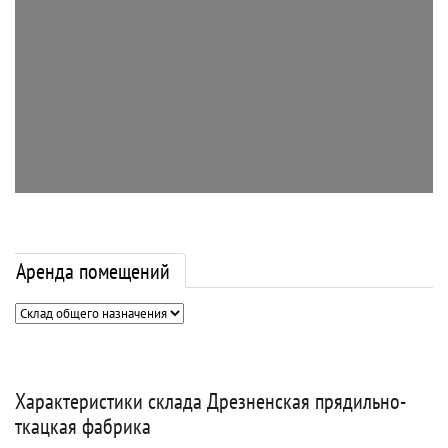
Аренда помещений
Характеристики склада Дрезненская прядильно-
ткацкая фабрика