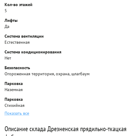
Кол-во этажей
5
Лифты
Да
Система вентиляции
Естественная
Система кондиционирования
Нет
Безопасность
Огороженная территория, охрана, шлагбаум
Парковка
Наземная
Парковка
Стихийная
Показать все
Описание склада Дрезненская прядильно-ткацкая